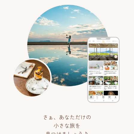
さぁ、あなただけの
小さな旅を
見つけましょう♪