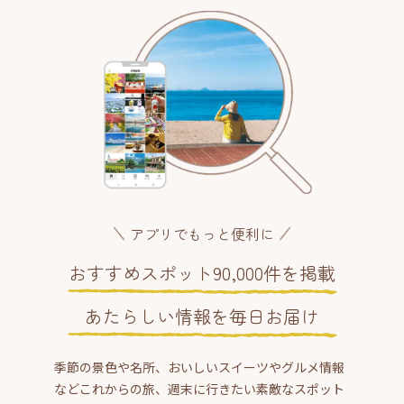
アプリでもっと便利に
おすすめスポット90,000件を掲載
あたらしい情報を毎日お届け
季節の景色や名所、おいしいスイーツやグルメ情報
などこれからの旅、週末に行きたい素敵なスポット