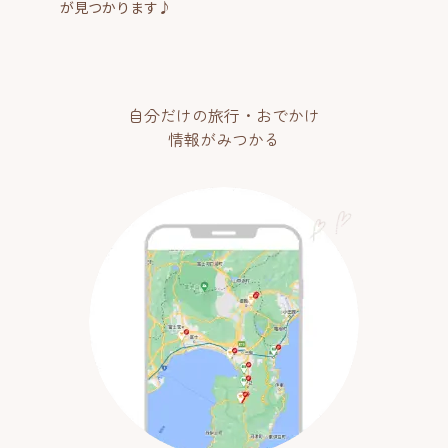
が見つかります♪
自分だけの旅行・おでかけ
情報がみつかる