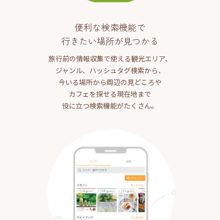
便利な検索機能で
行きたい場所が見つかる
旅行前の情報収集で使える観光エリア、
ジャンル、ハッシュタグ検索から、
今いる場所から周辺の見どころや
カフェを探せる現在地まで
役に立つ検索機能がたくさん。