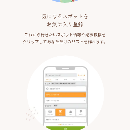
気になるスポットを
お気に入り登録
これから行きたいスポット情報や記事投稿を
クリップしてあなただけのリストを作れます。