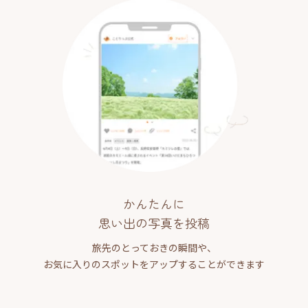
かんたんに
思い出の写真を投稿
旅先のとっておきの瞬間や、
お気に入りのスポットをアップすることができます