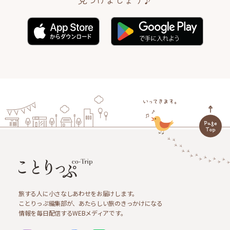
旅する人に小さなしあわせをお届けします。
ことりっぷ編集部が、あたらしい旅のきっかけになる
情報を毎日配信するWEBメディアです。