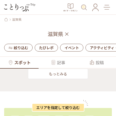
ガイド・マガジン
滋賀県
滋賀県
×
絞り込む
たびレポ
イベント
アクティビティ
スポット
記事
投稿
もっとみる
エリアを指定して絞り込む