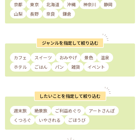
京都
東京
北海道
沖縄
神奈川
静岡
山梨
長野
奈良
鎌倉
ジャンルを指定して絞り込む
カフェ
スイーツ
おみやげ
景色
温泉
ホテル
ごはん
パン
雑貨
イベント
したいことを指定して絞り込む
週末旅
絶景旅
ご利益めぐり
アートさんぽ
くつろぐ
いやされる
ごほうび