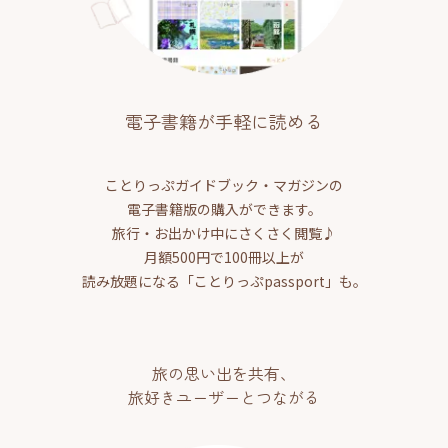
電子書籍が手軽に読める
ことりっぷガイドブック・マガジンの
電子書籍版の購入ができます。
旅行・お出かけ中にさくさく閲覧♪
月額500円で100冊以上が
読み放題になる「ことりっぷpassport」も。
旅の思い出を共有、
旅好きユーザーとつながる