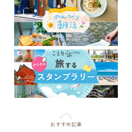
おすすめ記事