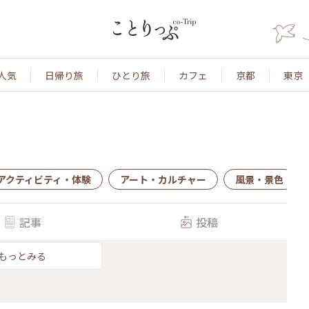
人気
日帰り旅
ひとり旅
カフェ
京都
東京
アクティビティ・体験
アート・カルチャー
風景・景色
記事
投稿
もっとみる