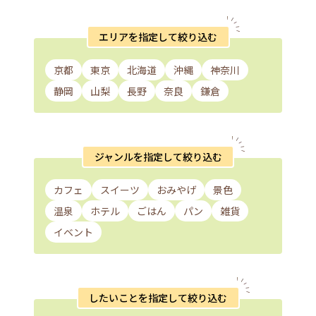
エリアを指定して絞り込む
京都
東京
北海道
沖縄
神奈川
静岡
山梨
長野
奈良
鎌倉
ジャンルを指定して絞り込む
カフェ
スイーツ
おみやげ
景色
温泉
ホテル
ごはん
パン
雑貨
イベント
したいことを指定して絞り込む