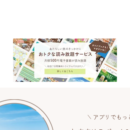
アプリでもっ