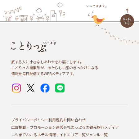
旅する人に小さなしあわせをお届けします。
ことりっぷ編集部が、あたらしい旅のきっかけになる
情報を毎日配信するWEBメディアです。
プライバシーポリシー
利用規約
お問い合わせ
広告掲載・プロモーション
運営会社
まっぷるの観光旅行メディア
コツまでわかるホテル情報サイト
エリア一覧
ジャンル一覧