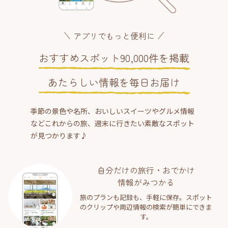
アプリでもっと便利に
おすすめスポット90,000件を掲載
あたらしい情報を毎日お届け
季節の景色や名所、おいしいスイーツやグルメ情報
などこれからの旅、週末に行きたい素敵なスポット
が見つかります♪
自分だけの旅行・おでかけ
情報がみつかる
旅のプランも記録も、手軽に保存。スポット
のクリップや周辺情報の検索が簡単にできま
す。