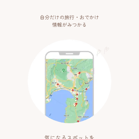
自分だけの旅行・おでかけ
情報がみつかる
気になるスポットを