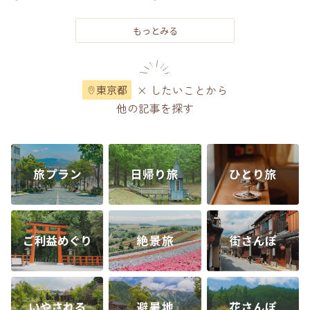
もっとみる
× したいことから
東京都
他の記事を探す