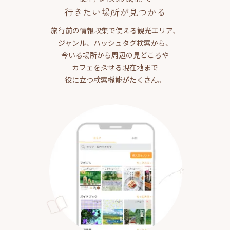
行きたい場所が見つかる
旅行前の情報収集で使える観光エリア、
ジャンル、ハッシュタグ検索から、
今いる場所から周辺の見どころや
カフェを探せる現在地まで
役に立つ検索機能がたくさん。