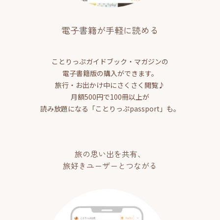
電子書籍が手軽に読める
ことりっぷガイドブック・マガジンの
電子書籍版の購入ができます。
旅行・お出かけ中にさくさく閲覧♪
月額500円で100冊以上が
読み放題になる「ことりっぷpassport」も。
旅の思い出を共有、
旅好きユーザーとつながる