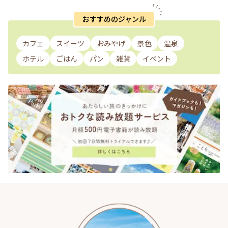
おすすめのジャンル
カフェ
スイーツ
おみやげ
景色
温泉
ホテル
ごはん
パン
雑貨
イベント