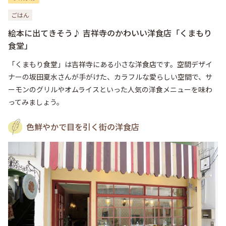
ごはん
絵本に出てきそう♪ 吉祥寺のかわいい洋食店「くまもり
食堂」
「くまもり食堂」は吉祥寺にある小さな洋食店です。空間デザイ
ナーの坂田夏水さんが手がけた、カラフルな愛らしい空間で、サ
ーモンのグリルやオムライスといった人気の洋食メニューを味わ
ってみましょう。
色鮮やかで目を引く街の洋食店