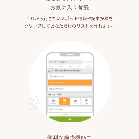
お気に入り登録
これから行きたいスポット情報や記事投稿を
クリップしてあなただけのリストを作れます。
便利な検索機能で