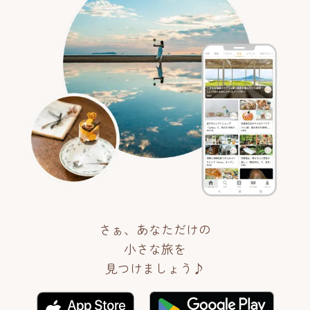
さぁ、あなただけの
小さな旅を
見つけましょう♪