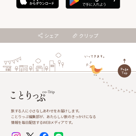
シェア
クリップ
旅する人に小さなしあわせをお届けします。
ことりっぷ編集部が、あたらしい旅のきっかけになる
情報を毎日配信するWEBメディアです。