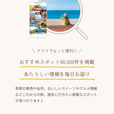
アプリでもっと便利に
おすすめスポット90,000件を掲載
あたらしい情報を毎日お届け
季節の景色や名所、おいしいスイーツやグルメ情報
などこれからの旅、週末に行きたい素敵なスポット
が見つかります♪