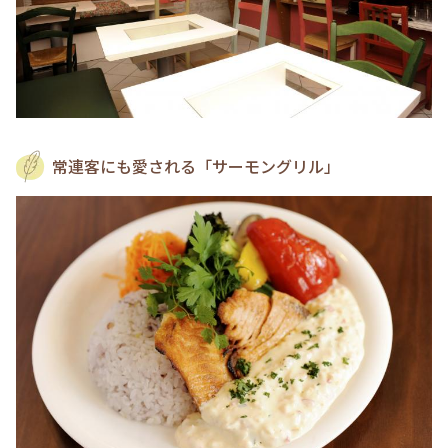
常連客にも愛される「サーモングリル」