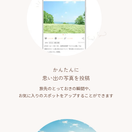
かんたんに
思い出の写真を投稿
旅先のとっておきの瞬間や、
お気に入りのスポットをアップすることができます