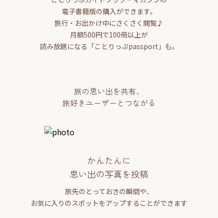
電子書籍版の購入ができます。
旅行・お出かけ中にさくさく閲覧♪
月額500円で100冊以上が
読み放題になる「ことりっぷpassport」も。
旅の思い出を共有、
旅好きユーザーとつながる
かんたんに
思い出の写真を投稿
旅先のとっておきの瞬間や、
お気に入りのスポットをアップすることができます