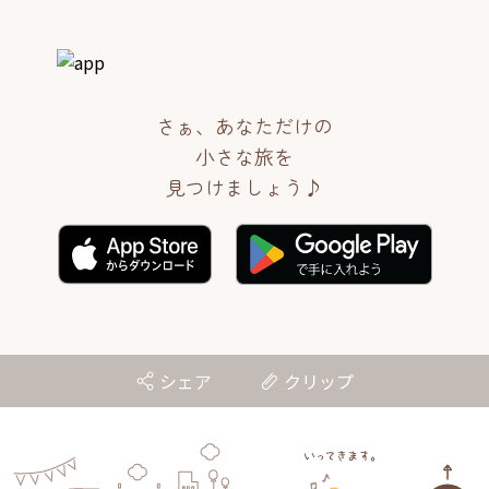
さぁ、あなただけの
小さな旅を
見つけましょう♪
シェア
クリップ