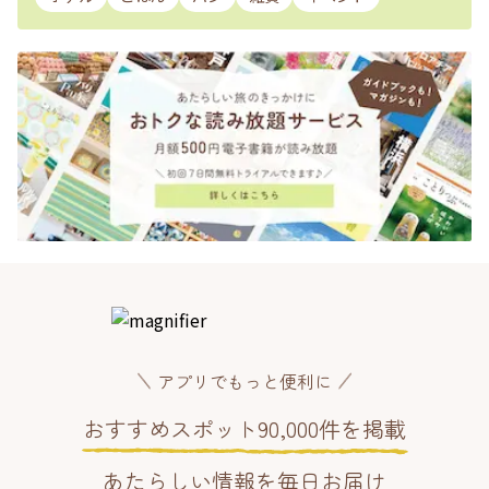
アプリでもっと便利に
おすすめスポット90,000件を掲載
あたらしい情報を毎日お届け