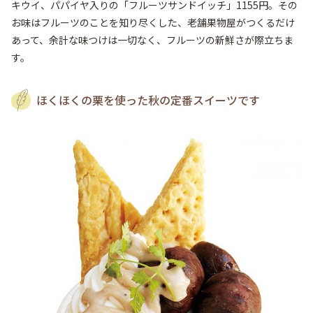
キウイ、パパイヤ入りの「フルーツサンドイッチ」1155円。その
お味はフルーツのことを知り尽くした、老舗果物屋がつくるだけ
あって、余計な味つけは一切なく、フルーツの新鮮さが際立ちま
す。
ほくほくの栗を使った秋の定番スイーツです