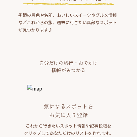
季節の景色や名所、おいしいスイーツやグルメ情報
などこれからの旅、週末に行きたい素敵なスポット
が見つかります♪
自分だけの旅行・おでかけ
情報がみつかる
気になるスポットを
お気に入り登録
これから行きたいスポット情報や記事投稿を
クリップしてあなただけのリストを作れます。