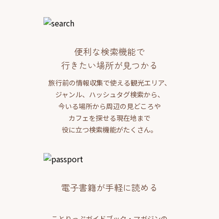
便利な検索機能で
行きたい場所が見つかる
旅行前の情報収集で使える観光エリア、
ジャンル、ハッシュタグ検索から、
今いる場所から周辺の見どころや
カフェを探せる現在地まで
役に立つ検索機能がたくさん。
電子書籍が手軽に読める
ことりっぷガイドブック・マガジンの