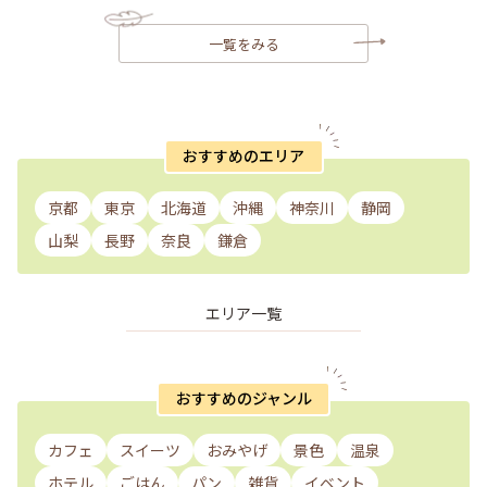
一覧をみる
おすすめのエリア
京都
東京
北海道
沖縄
神奈川
静岡
山梨
長野
奈良
鎌倉
エリア一覧
おすすめのジャンル
カフェ
スイーツ
おみやげ
景色
温泉
ホテル
ごはん
パン
雑貨
イベント