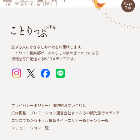
旅する人に小さなしあわせをお届けします。
ことりっぷ編集部が、あたらしい旅のきっかけになる
情報を毎日配信するWEBメディアです。
プライバシーポリシー
利用規約
お問い合わせ
広告掲載・プロモーション
運営会社
まっぷるの観光旅行メディア
コツまでわかるホテル情報サイト
エリア一覧
ジャンル一覧
シチュエーション一覧