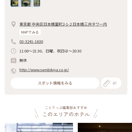
東京都 中央区日本橋室町2-1-2 日本橋三井タワー内
MAPでみる
03-3241-1630
11:00～21:30、日曜、祝日は～20:30
無休
http://www.sembikiya.co.jp/
スポット情報をみる
47
ことりっぷ編集部おすすめ
このエリアのホテル