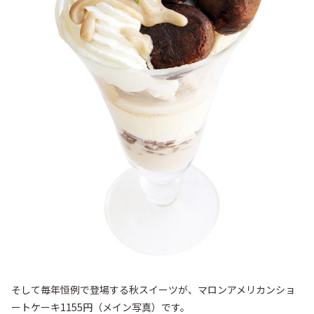
そして毎年恒例で登場する秋スイーツが、マロンアメリカンショ
ートケーキ1155円（メイン写真）です。
