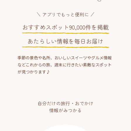
アプリでもっと便利に
おすすめスポット90,000件を掲載
あたらしい情報を毎日お届け
季節の景色や名所、おいしいスイーツやグルメ情報
などこれからの旅、週末に行きたい素敵なスポット
が見つかります♪
自分だけの旅行・おでかけ
情報がみつかる