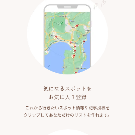
気になるスポットを
お気に入り登録
これから行きたいスポット情報や記事投稿を
クリップしてあなただけのリストを作れます。