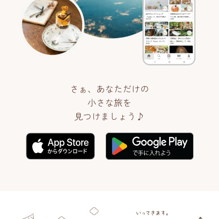
さぁ、あなただけの
小さな旅を
見つけましょう♪