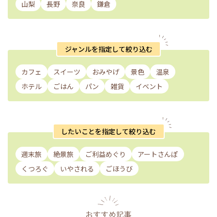
山梨
長野
奈良
鎌倉
ジャンルを指定して絞り込む
カフェ
スイーツ
おみやげ
景色
温泉
ホテル
ごはん
パン
雑貨
イベント
したいことを指定して絞り込む
週末旅
絶景旅
ご利益めぐり
アートさんぽ
くつろぐ
いやされる
ごほうび
おすすめ記事