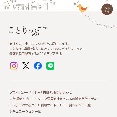
旅する人に小さなしあわせをお届けします。
ことりっぷ編集部が、あたらしい旅のきっかけになる
情報を毎日配信するWEBメディアです。
プライバシーポリシー
利用規約
お問い合わせ
広告掲載・プロモーション
運営会社
まっぷるの観光旅行メディア
コツまでわかるホテル情報サイト
エリア一覧
ジャンル一覧
シチュエーション一覧