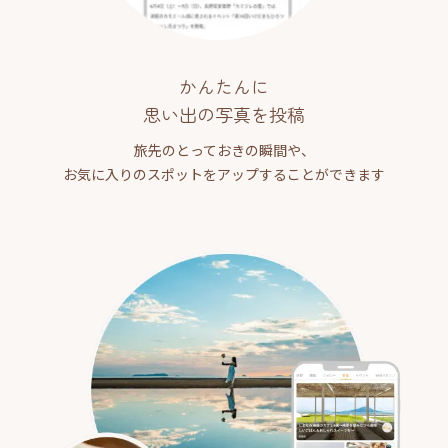
かんたんに
思い出の写真を投稿
旅先のとっておきの瞬間や、
お気に入りのスポットをアップすることができます