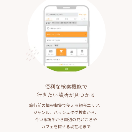
便利な検索機能で
行きたい場所が見つかる
旅行前の情報収集で使える観光エリア、
ジャンル、ハッシュタグ検索から、
今いる場所から周辺の見どころや
カフェを探せる現在地まで