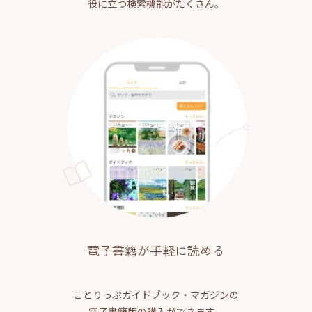
役に立つ検索機能がたくさん。
電子書籍が手軽に読める
ことりっぷガイドブック・マガジンの
電子書籍版の購入ができます。