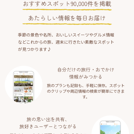
おすすめスポット90,000件を掲載
あたらしい情報を毎日お届け
季節の景色や名所、おいしいスイーツやグルメ情報
などこれからの旅、週末に行きたい素敵なスポット
が見つかります♪
自分だけの旅行・おでかけ
情報がみつかる
旅のプランも記録も、手軽に保存。スポット
のクリップや周辺情報の検索が簡単にできま
す。
旅の思い出を共有、
旅好きユーザーとつながる