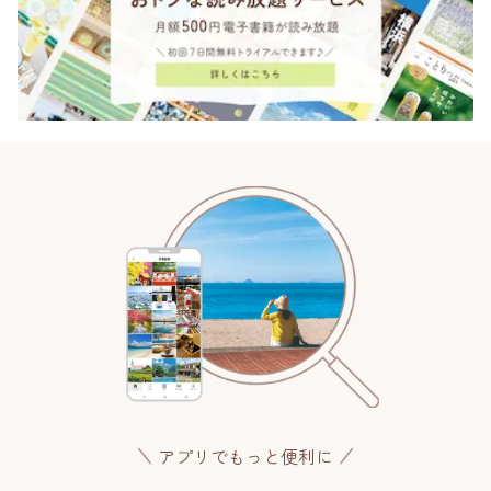
アプリでもっと便利に