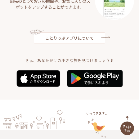
旅先のとっておきの瞬間や、お気に入りのス
ポットをアップすることができます。
ことりっぷアプリについて
さぁ、あなただけの小さな旅を見つけましょう♪