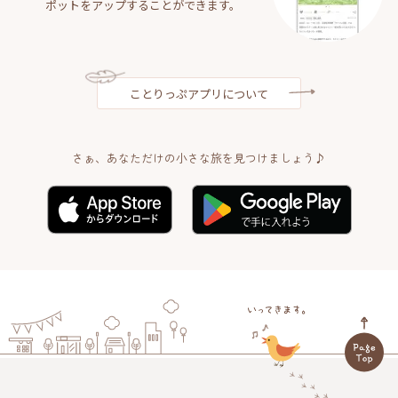
ポットをアップすることができます。
ことりっぷアプリについて
さぁ、あなただけの小さな旅を見つけましょう♪