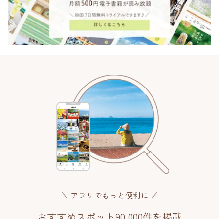
アプリでもっと便利に
おすすめスポット90,000件を掲載