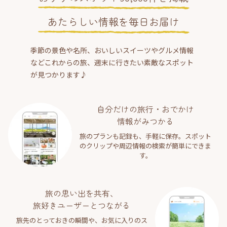
あたらしい情報を毎日お届け
季節の景色や名所、おいしいスイーツやグルメ情報
などこれからの旅、週末に行きたい素敵なスポット
が見つかります♪
自分だけの旅行・おでかけ
情報がみつかる
旅のプランも記録も、手軽に保存。スポット
のクリップや周辺情報の検索が簡単にできま
す。
旅の思い出を共有、
旅好きユーザーとつながる
旅先のとっておきの瞬間や、お気に入りのス