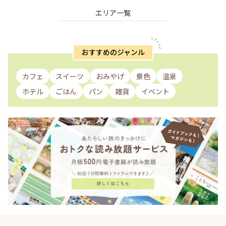
エリア一覧
おすすめのジャンル
カフェ
スイーツ
おみやげ
景色
温泉
ホテル
ごはん
パン
雑貨
イベント