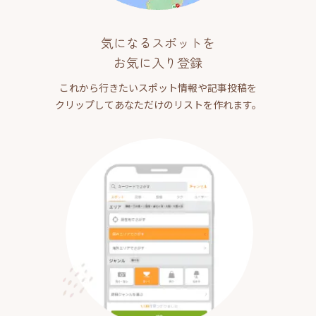
気になるスポットを
お気に入り登録
これから行きたいスポット情報や記事投稿を
クリップしてあなただけのリストを作れます。