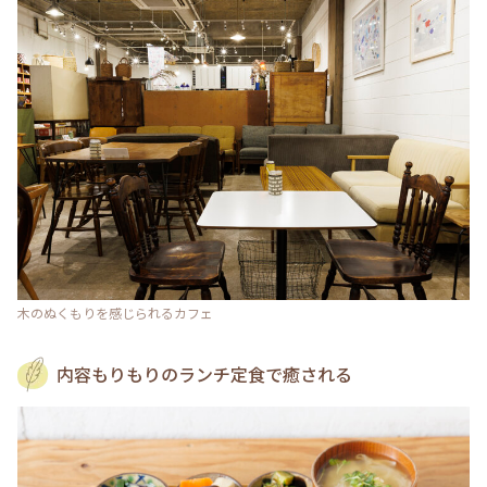
木のぬくもりを感じられるカフェ
内容もりもりのランチ定食で癒される