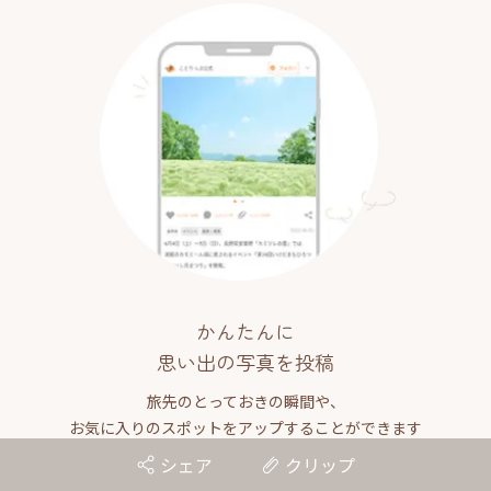
かんたんに
思い出の写真を投稿
旅先のとっておきの瞬間や、
お気に入りのスポットをアップすることができます
シェア
クリップ