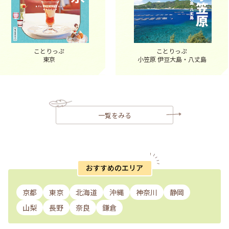
ことりっぷ
ことりっぷ
東京
小笠原 伊豆大島・八丈島
一覧をみる
おすすめのエリア
京都
東京
北海道
沖縄
神奈川
静岡
山梨
長野
奈良
鎌倉