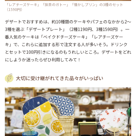
「レアチーズケーキ」「抹茶のガトー」「懐かしプリン」の3種のセット
（1590円）
デザートでおすすめは、約10種類のケーキやパフェのなかから2～
3種を選ぶ「デザートプレート」（2種1190円、3種1590円）。一
番人気のケーキは「ベイクドチーズケーキ」「レアチーズケー
キ」で、これらに追加する形で注文する人が多いそう。ドリンク
とセットで100円引きになるのもうれしいところ。デザートをどれ
にしようか迷ったらぜひ利用してみて！
大切に受け継がれてきた品々がいっぱい