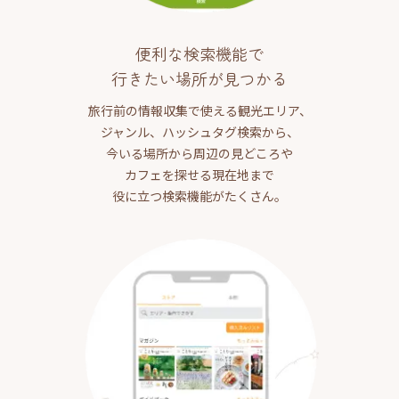
便利な検索機能で
行きたい場所が見つかる
旅行前の情報収集で使える観光エリア、
ジャンル、ハッシュタグ検索から、
今いる場所から周辺の見どころや
カフェを探せる現在地まで
役に立つ検索機能がたくさん。