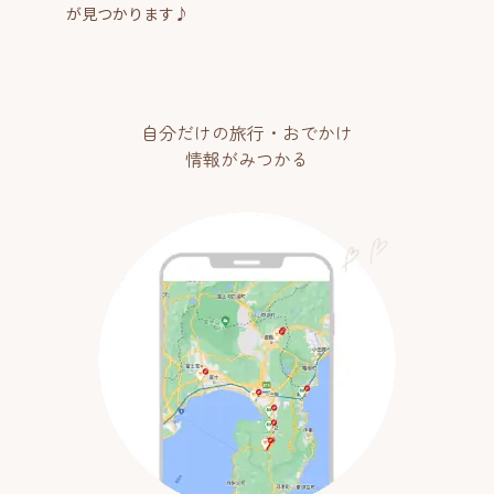
が見つかります♪
自分だけの旅行・おでかけ
情報がみつかる