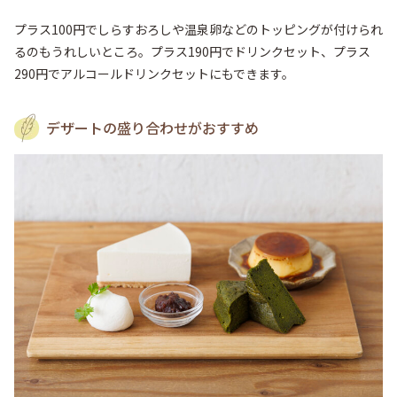
プラス100円でしらすおろしや温泉卵などのトッピングが付けられ
るのもうれしいところ。プラス190円でドリンクセット、プラス
290円でアルコールドリンクセットにもできます。
デザートの盛り合わせがおすすめ