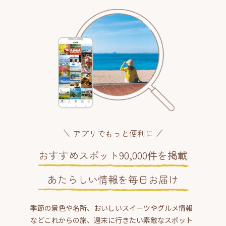
アプリでもっと便利に
おすすめスポット90,000件を掲載
あたらしい情報を毎日お届け
季節の景色や名所、おいしいスイーツやグルメ情報
などこれからの旅、週末に行きたい素敵なスポット