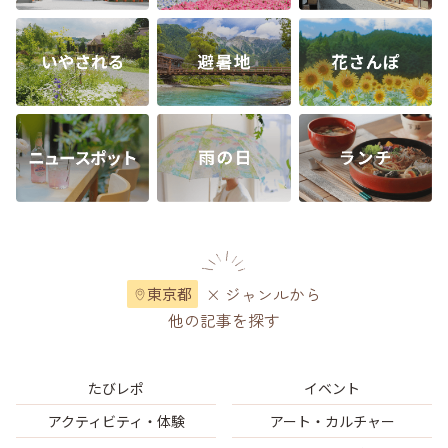
× ジャンルから
東京都
他の記事を探す
たびレポ
イベント
アクティビティ・体験
アート・カルチャー