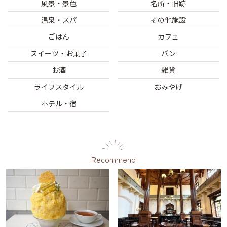
風景・景色
名所・旧跡
温泉・スパ
その他施設
ごはん
カフェ
スイーツ・お菓子
パン
お酒
雑貨
ライフスタイル
おみやげ
ホテル・宿
Recommend