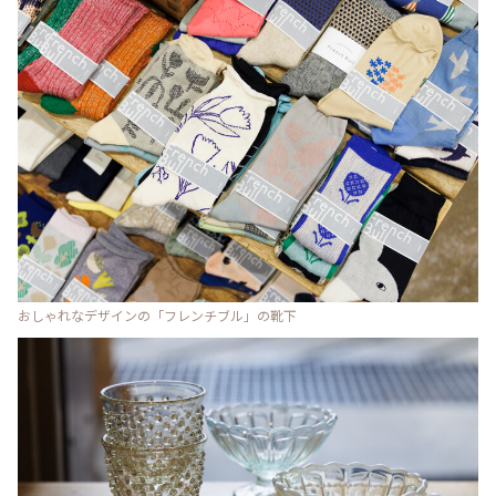
おしゃれなデザインの「フレンチブル」の靴下