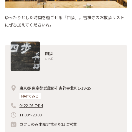
ゆったりとした時間を過ごせる「四歩」。吉祥寺のお散歩リスト
にぜひ加えてくださいね。
四歩
シッポ
東京都 東京都武蔵野市吉祥寺北町1-18-25
MAPでみる
0422-26-7414
11:00〜20:00
カフェのみ木曜定休※祝日は営業