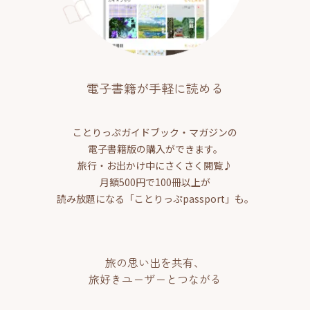
電子書籍が手軽に読める
ことりっぷガイドブック・マガジンの
電子書籍版の購入ができます。
旅行・お出かけ中にさくさく閲覧♪
月額500円で100冊以上が
読み放題になる「ことりっぷpassport」も。
旅の思い出を共有、
旅好きユーザーとつながる