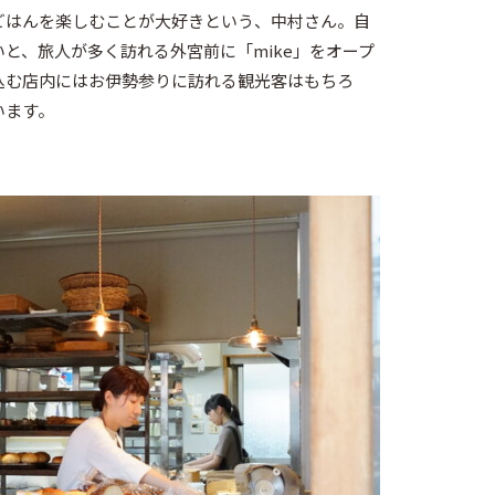
ごはんを楽しむことが大好きという、中村さん。自
と、旅人が多く訪れる外宮前に「mike」をオープ
込む店内にはお伊勢参りに訪れる観光客はもちろ
います。