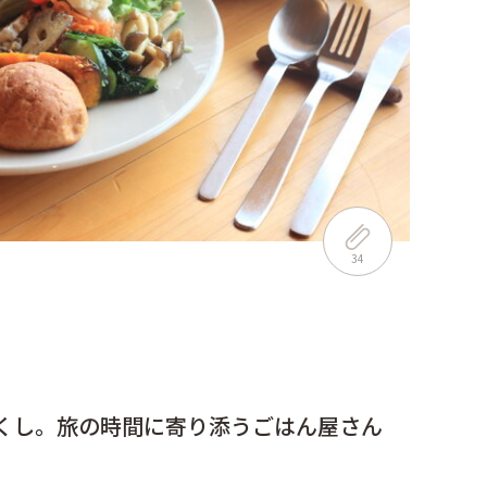
34
くし。旅の時間に寄り添うごはん屋さん