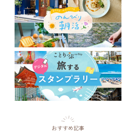
おすすめ記事