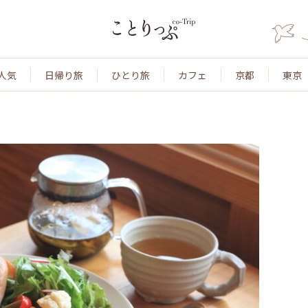
人気
日帰り旅
ひとり旅
カフェ
京都
東京