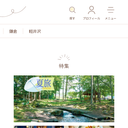
探す
プロフィール
メニュー
鎌倉
軽井沢
特集