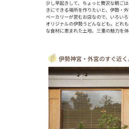
少し早起きして、ちょっと贅沢な朝ごは
きにできる場所を作りたいと、伊勢・外
ベーカリーが営むお店なので、いろいろ
オリジナルの伊勢うどんなども。どれも
な食材に恵まれた土地、三重の魅力を体
伊勢神宮・外宮のすぐ近く