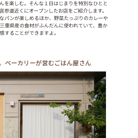
んを楽しむ。そんな１日はじまりを特別なひとと
宮参道近くにオープンしたお店をご紹介します。
なパンが楽しめるほか、野菜たっぷりのカレーや
三重県産の食材がふんだんに使われていて、豊か
感することができますよ。
。ベーカリーが営むごはん屋さん