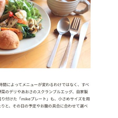
、時間によってメニューが変わるわけではなく、すべ
野菜のデリやあおさのスクランブルエッグ、自家製
り付けた「mikeプレート」も、小さめサイズを用
たりと、その日の予定やお腹の具合に合わせて選べ