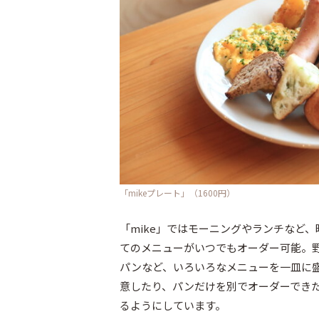
「mikeプレート」（1600円）
「mike」ではモーニングやランチなど
てのメニューがいつでもオーダー可能。
パンなど、いろいろなメニューを一皿に盛
意したり、パンだけを別でオーダーでき
るようにしています。