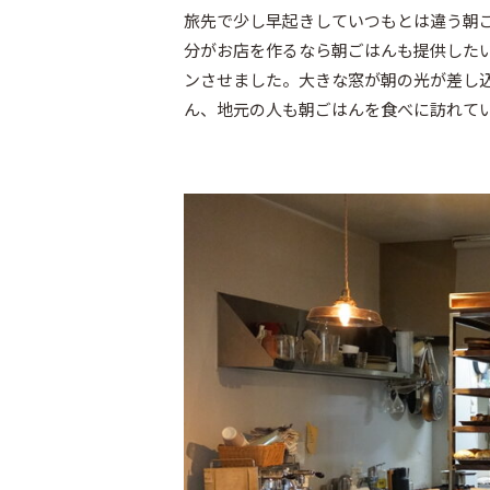
旅先で少し早起きしていつもとは違う朝
分がお店を作るなら朝ごはんも提供したい
ンさせました。大きな窓が朝の光が差し
ん、地元の人も朝ごはんを食べに訪れて