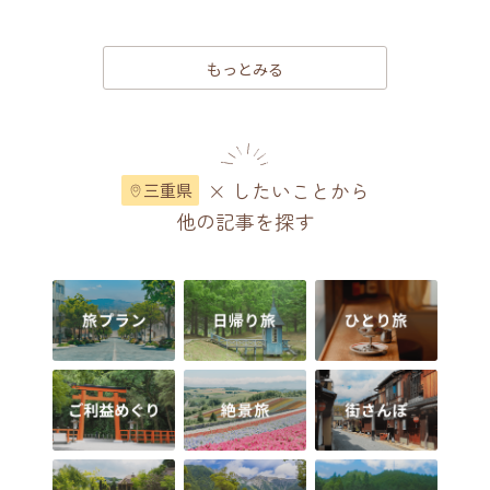
もっとみる
× したいことから
三重県
他の記事を探す