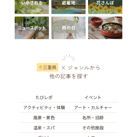
× ジャンルから
三重県
他の記事を探す
たびレポ
イベント
アクティビティ・体験
アート・カルチャー
風景・景色
名所・旧跡
温泉・スパ
その他施設