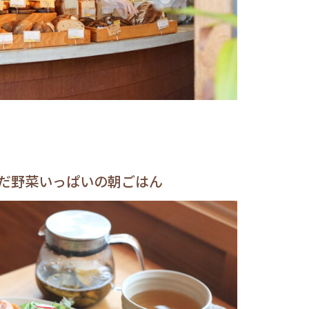
だ野菜いっぱいの朝ごはん