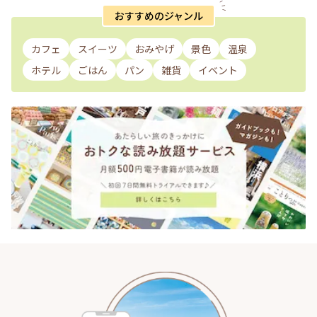
おすすめのジャンル
カフェ
スイーツ
おみやげ
景色
温泉
ホテル
ごはん
パン
雑貨
イベント