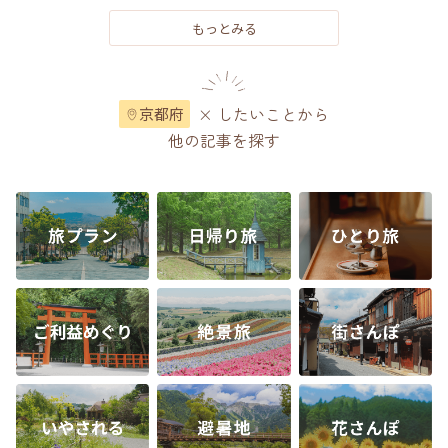
もっとみる
× したいことから
京都府
他の記事を探す