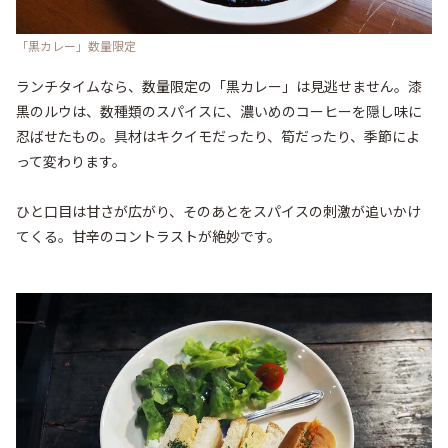
「黒カレー」数量限定
ランチタイムなら、数量限定の「黒カレー」は見逃せません。漆
黒のルウは、数種類のスパイスに、濃いめのコーヒーを隠し味に
忍ばせたもの。具材はキクイモだったり、筍だったり、季節によ
って変わります。

ひと口目は甘さが広がり、そのあとをスパイスの刺激が追いかけ
てくる。甘辛のコントラストが絶妙です。