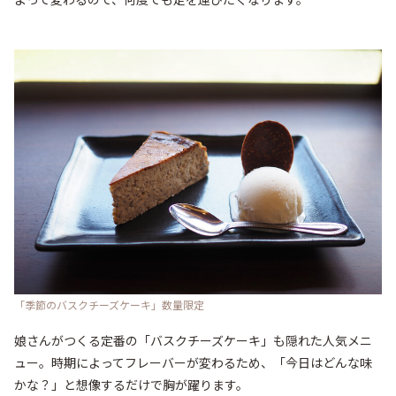
「季節のバスクチーズケーキ」数量限定
娘さんがつくる定番の「バスクチーズケーキ」も隠れた人気メニ
ュー。時期によってフレーバーが変わるため、「今日はどんな味
かな？」と想像するだけで胸が躍ります。
