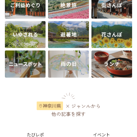
× ジャンルから
神奈川県
他の記事を探す
たびレポ
イベント