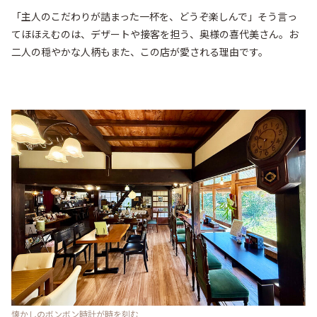
「主人のこだわりが詰まった一杯を、どうぞ楽しんで」そう言っ
てほほえむのは、デザートや接客を担う、奥様の喜代美さん。お
二人の穏やかな人柄もまた、この店が愛される理由です。

懐かしのボンボン時計が時を刻む