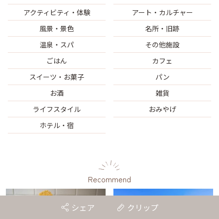
アクティビティ・体験
アート・カルチャー
風景・景色
名所・旧跡
温泉・スパ
その他施設
ごはん
カフェ
スイーツ・お菓子
パン
お酒
雑貨
ライフスタイル
おみやげ
ホテル・宿
Recommend
シェア
クリップ