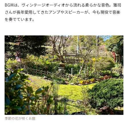
BGMは、ヴィンテージオーディオから流れる柔らかな音色。雅司
さんが長年愛用してきたアンプやスピーカーが、今も現役で音楽
を奏でています。
季節の花が咲くお庭