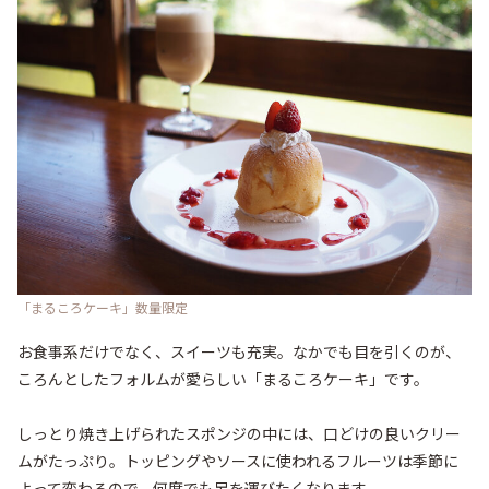
「まるころケーキ」数量限定
お食事系だけでなく、スイーツも充実。なかでも目を引くのが、
ころんとしたフォルムが愛らしい「まるころケーキ」です。

しっとり焼き上げられたスポンジの中には、口どけの良いクリー
ムがたっぷり。トッピングやソースに使われるフルーツは季節に
よって変わるので、何度でも足を運びたくなります。