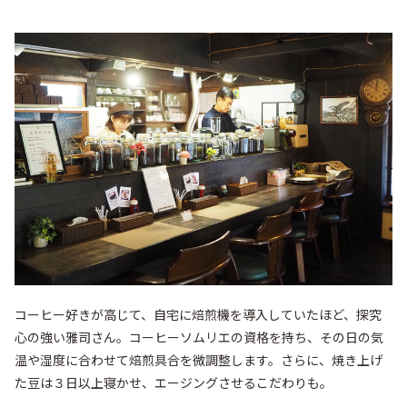
コーヒー好きが高じて、自宅に焙煎機を導入していたほど、探究
心の強い雅司さん。コーヒーソムリエの資格を持ち、その日の気
温や湿度に合わせて焙煎具合を微調整します。さらに、焼き上げ
た豆は３日以上寝かせ、エージングさせるこだわりも。
