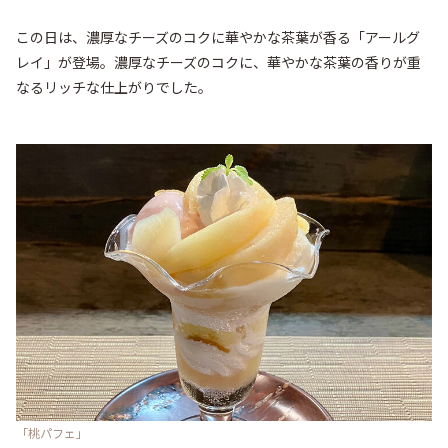
この日は、濃厚なチーズのコクに華やかな茶葉が香る「アールグ
レイ」が登場。濃厚なチーズのコクに、華やかな茶葉の香りが重
なるリッチな仕上がりでした。
「桃パフェ」