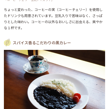
ちょっと変わった、コーヒーの実（コーヒーチェリー）を使用し
たドリンクも用意されています。豆乳入りで苦味はなく、さっぱ
りとした味わい。コーヒーの以外なおいしさに出会える、爽やか
な１杯です。
スパイス香るこだわりの黒カレー