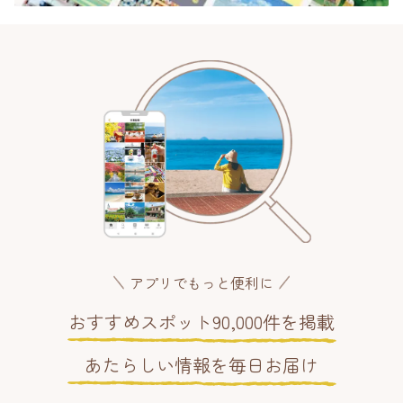
アプリでもっと便利に
おすすめスポット90,000件を掲載
あたらしい情報を毎日お届け