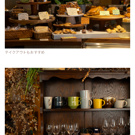
テイクアウトもおすすめ