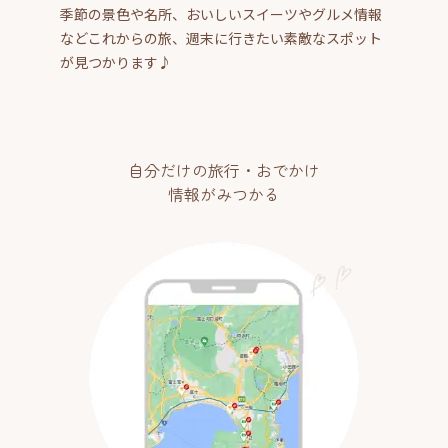
季節の景色や名所、おいしいスイーツやグルメ情報
などこれからの旅、週末に行きたい素敵なスポット
が見つかります♪
自分だけの旅行・おでかけ
情報がみつかる