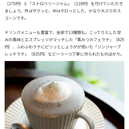
（275円）と「ストロベリージャム」（110円）を付けていただき
ましょう。外はザクッと、中はホロっとした、かなり大ぶりのス
コーンです。

ドリンクメニューも豊富で、全部で13種類も。こってりとした甘
みの黒味とエスプレッソがマッチした「黒みつカフェラテ」（825
円）、ふわふわラテにピリッとしょうがが効いた「ジンジャーブ
レッドラテ」（825円）など一つ一つ丁寧に作られたものばかり。