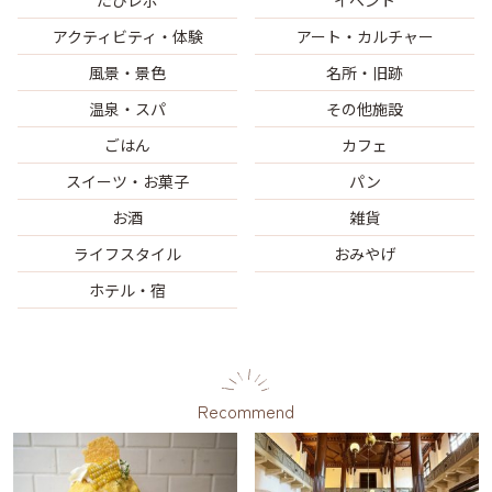
アクティビティ・体験
アート・カルチャー
風景・景色
名所・旧跡
温泉・スパ
その他施設
ごはん
カフェ
スイーツ・お菓子
パン
お酒
雑貨
ライフスタイル
おみやげ
ホテル・宿
Recommend