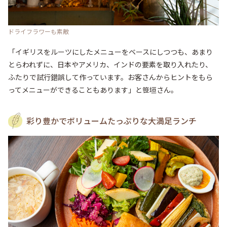
ドライフラワーも素敵
「イギリスをルーツにしたメニューをベースにしつつも、あまり
とらわれずに、日本やアメリカ、インドの要素を取り入れたり、
ふたりで試行錯誤して作っています。お客さんからヒントをもら
ってメニューができることもあります」と笹垣さん。
彩り豊かでボリュームたっぷりな大満足ランチ