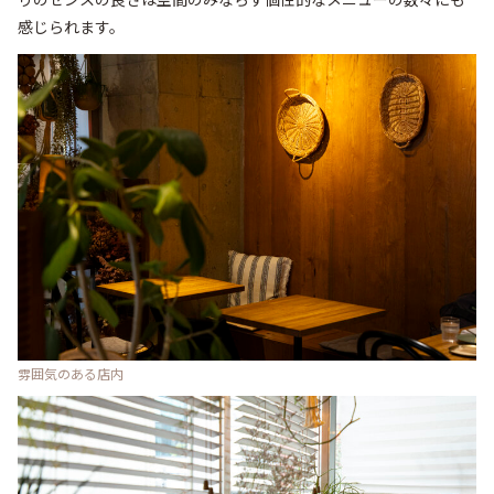
感じられます。
雰囲気のある店内