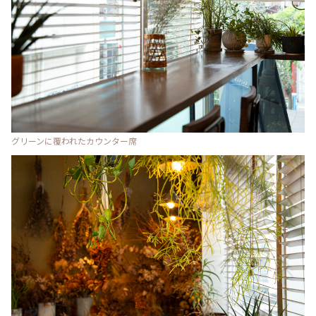
グリーンに覆われたカウンター席