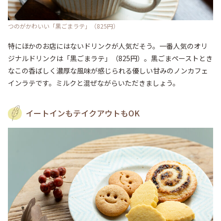
つのがかわいい「黒ごまラテ」（825円）
特にほかのお店にはないドリンクが人気だそう。一番人気のオリ
ジナルドリンクは「黒ごまラテ」（825円）。黒ごまペーストとき
なこの香ばしく濃厚な風味が感じられる優しい甘みのノンカフェ
インラテです。ミルクと混ぜながらいただきましょう。
イートインもテイクアウトもOK