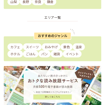
山梨
長野
奈良
鎌倉
エリア一覧
おすすめのジャンル
カフェ
スイーツ
おみやげ
景色
温泉
ホテル
ごはん
パン
雑貨
イベント