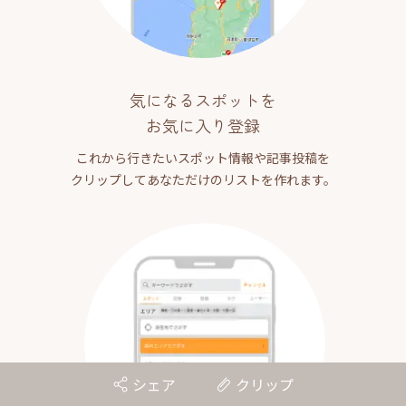
気になるスポットを
お気に入り登録
これから行きたいスポット情報や記事投稿を
クリップしてあなただけのリストを作れます。
シェア
クリップ